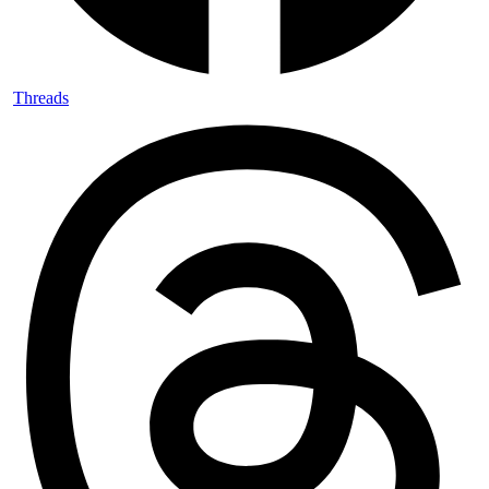
Threads