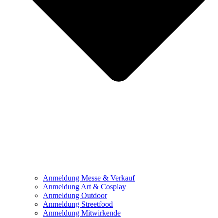
Anmeldung Messe & Verkauf
Anmeldung Art & Cosplay
Anmeldung Outdoor
Anmeldung Streetfood
Anmeldung Mitwirkende