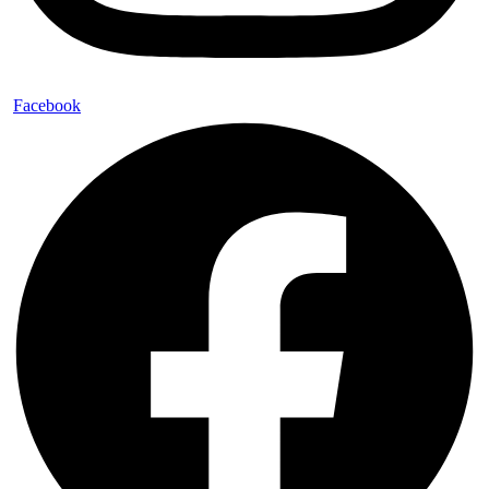
Facebook