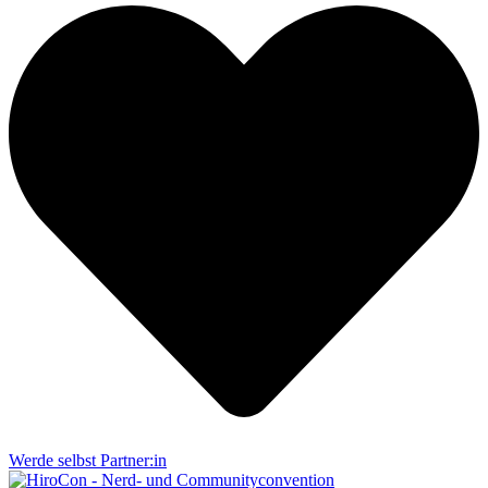
Werde selbst Partner:in