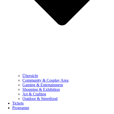
Übersicht
Community & Cosplay Area
Gaming & Entertainment
Shopping & Exhibition
Art & Crafting
Outdoor & Streetfood
Tickets
Programm