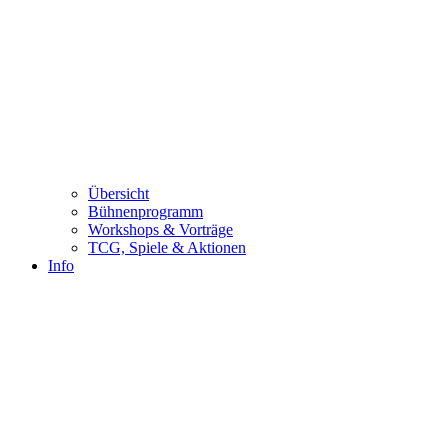
Übersicht
Bühnenprogramm
Workshops & Vorträge
TCG, Spiele & Aktionen
Info