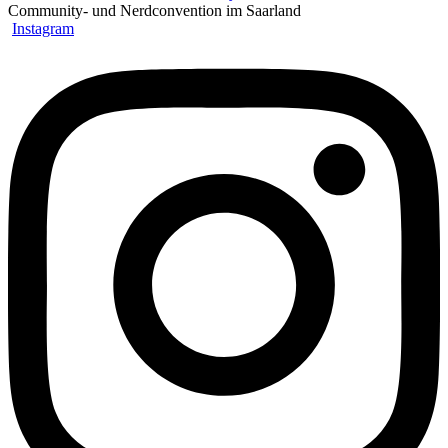
Community- und Nerdconvention im Saarland
Instagram