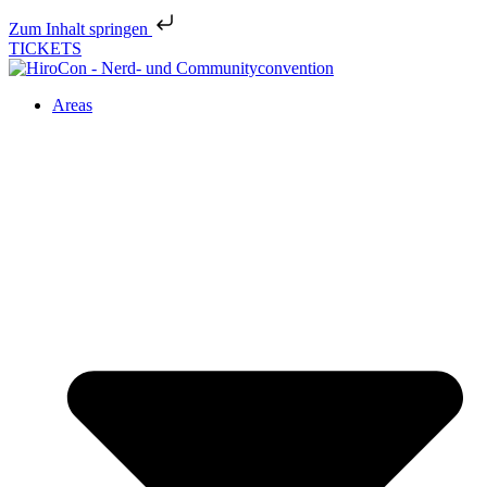
Zum Inhalt springen
TICKETS
Areas