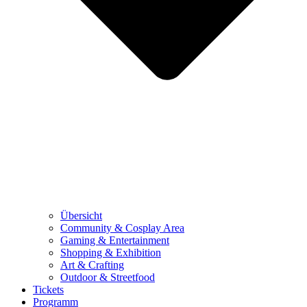
Übersicht
Community & Cosplay Area
Gaming & Entertainment
Shopping & Exhibition
Art & Crafting
Outdoor & Streetfood
Tickets
Programm