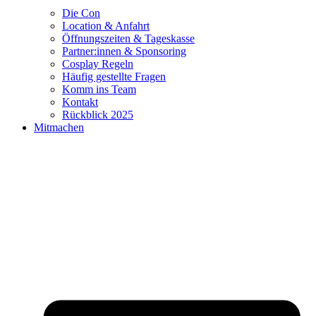
Die Con
Location & Anfahrt
Öffnungszeiten & Tageskasse
Partner:innen & Sponsoring
Cosplay Regeln
Häufig gestellte Fragen
Komm ins Team
Kontakt
Rückblick 2025
Mitmachen