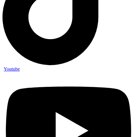
Youtube