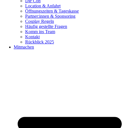
Die Con
Location & Anfahrt
Öffnungszeiten & Tageskasse
Partner:innen & Sponsoring
Cosplay Regeln
Häufig gestellte Fragen
Komm ins Team
Kontakt
Rückblick 2025
Mitmachen