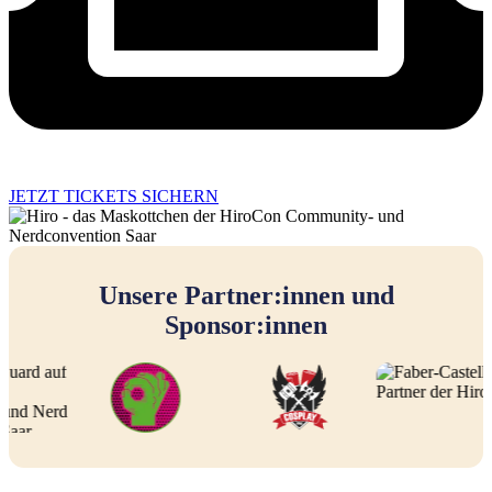
JETZT TICKETS SICHERN
Unsere Partner:innen und
Sponsor:innen