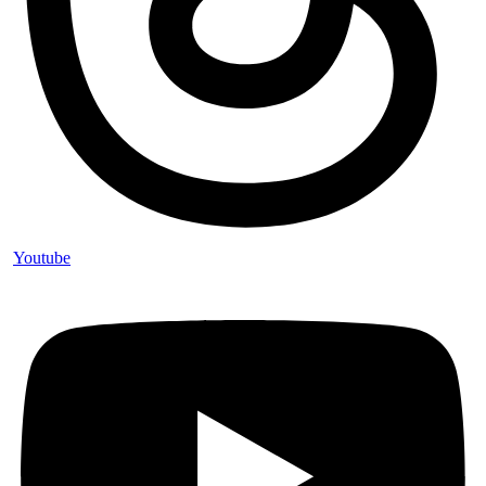
Youtube