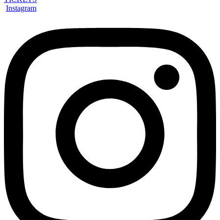
Instagram