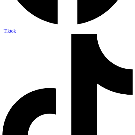
Tiktok