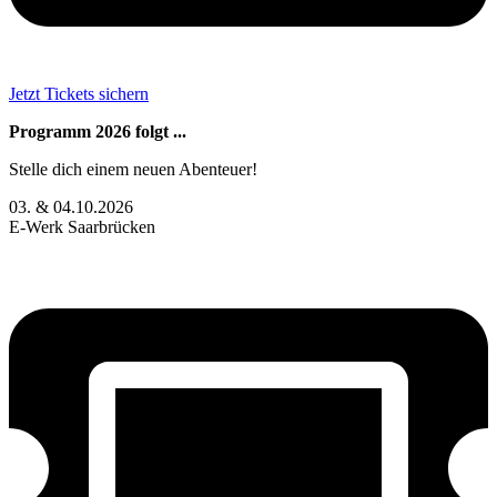
Jetzt Tickets sichern
Programm 2026 folgt ...
Stelle dich einem neuen Abenteuer!
03. & 04.10.2026
E-Werk Saarbrücken