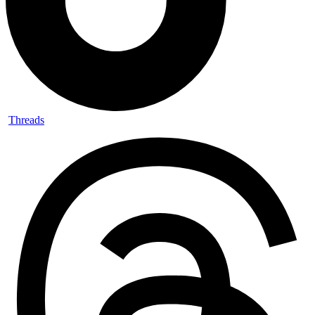
Threads