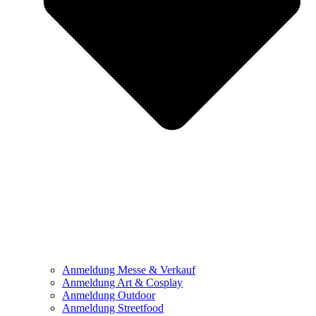
Anmeldung Messe & Verkauf
Anmeldung Art & Cosplay
Anmeldung Outdoor
Anmeldung Streetfood