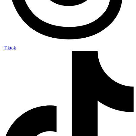
Tiktok