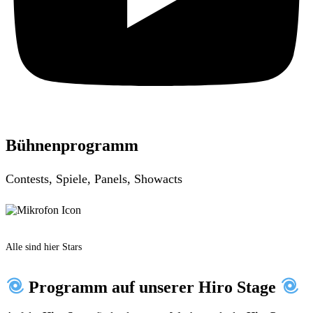
Bühnenprogramm
Contests, Spiele, Panels, Showacts
Alle sind hier Stars
Programm auf unserer Hiro Stage