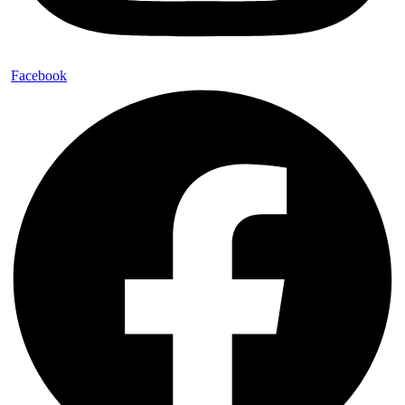
Facebook