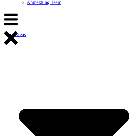
Anmeldung Team
Areas