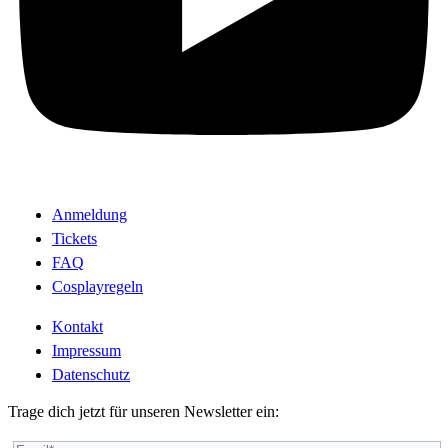
Anmeldung
Tickets
FAQ
Cosplayregeln
Kontakt
Impressum
Datenschutz
Trage dich jetzt für unseren Newsletter ein: