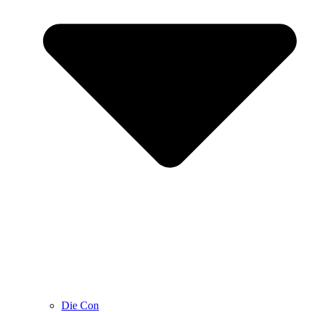
Die Con