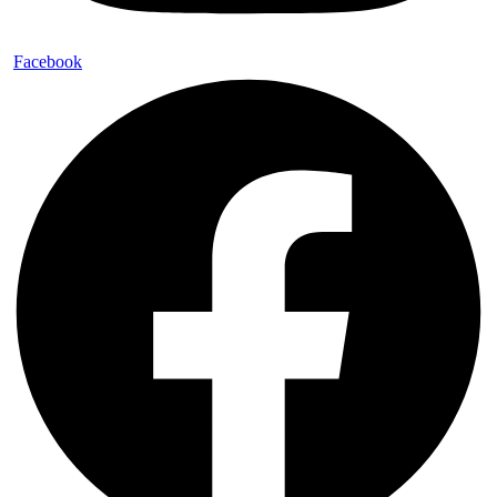
Facebook