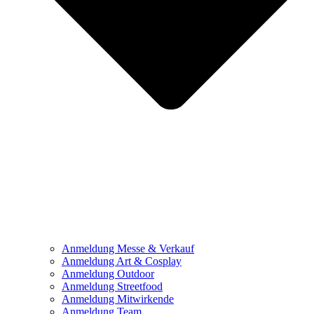
Anmeldung Messe & Verkauf
Anmeldung Art & Cosplay
Anmeldung Outdoor
Anmeldung Streetfood
Anmeldung Mitwirkende
Anmeldung Team