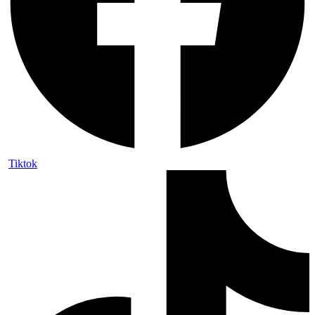
Tiktok