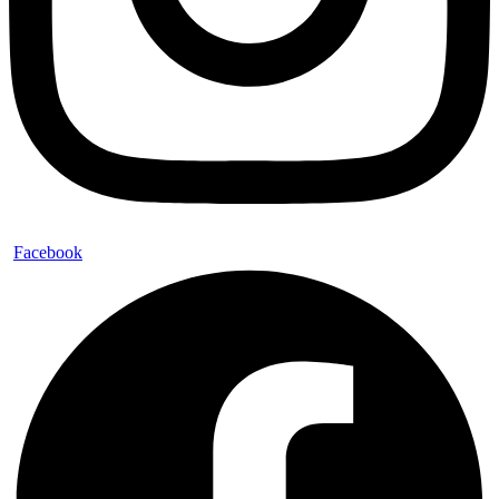
Facebook