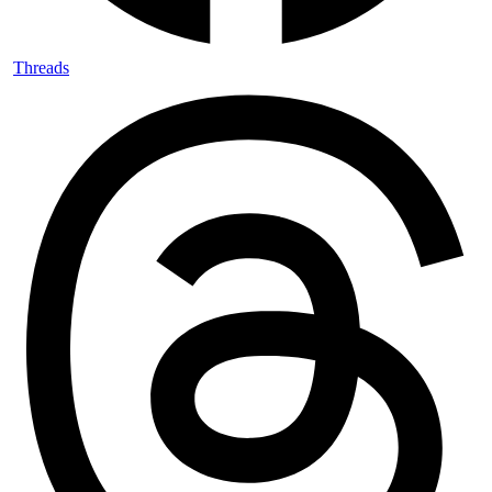
Threads