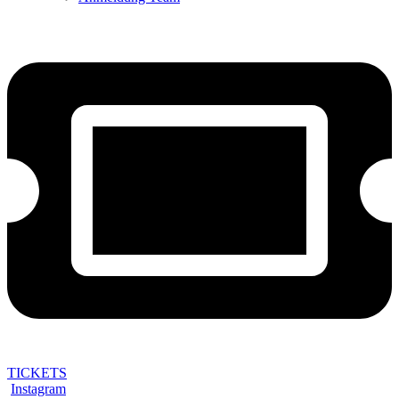
TICKETS
Instagram