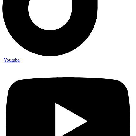
Youtube