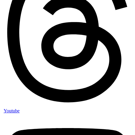
Youtube