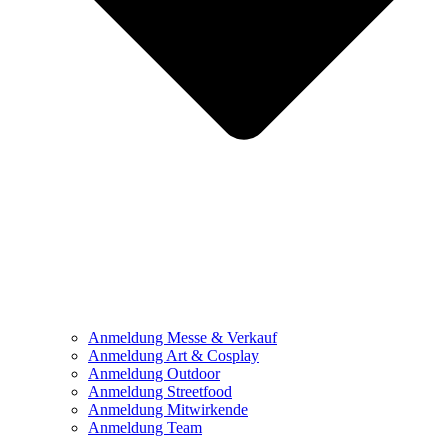
Anmeldung Messe & Verkauf
Anmeldung Art & Cosplay
Anmeldung Outdoor
Anmeldung Streetfood
Anmeldung Mitwirkende
Anmeldung Team