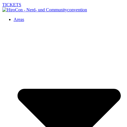
TICKETS
Areas