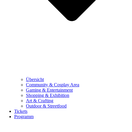
Übersicht
Community & Cosplay Area
Gaming & Entertainment
Shopping & Exhibition
Art & Crafting
Outdoor & Streetfood
Tickets
Programm