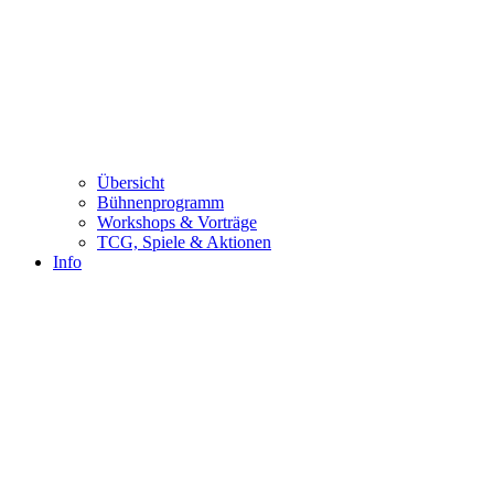
Übersicht
Bühnenprogramm
Workshops & Vorträge
TCG, Spiele & Aktionen
Info