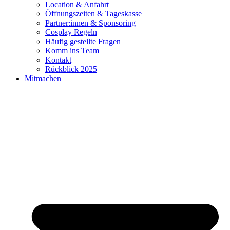
Location & Anfahrt
Öffnungszeiten & Tageskasse
Partner:innen & Sponsoring
Cosplay Regeln
Häufig gestellte Fragen
Komm ins Team
Kontakt
Rückblick 2025
Mitmachen