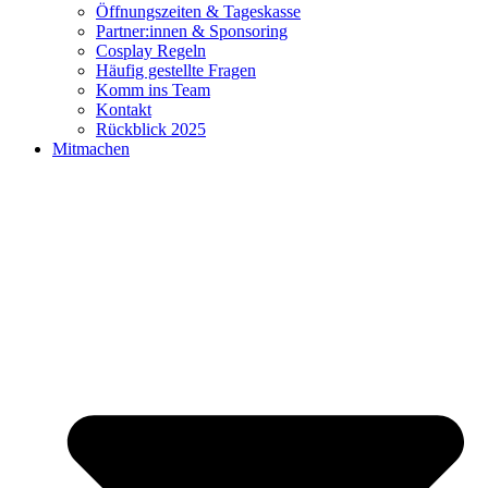
Öffnungszeiten & Tageskasse
Partner:innen & Sponsoring
Cosplay Regeln
Häufig gestellte Fragen
Komm ins Team
Kontakt
Rückblick 2025
Mitmachen