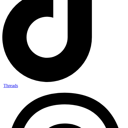
Threads