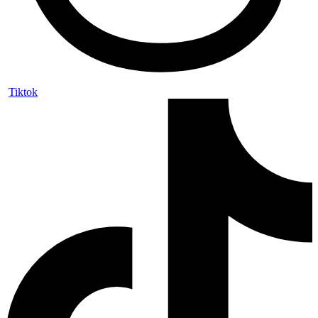
Tiktok