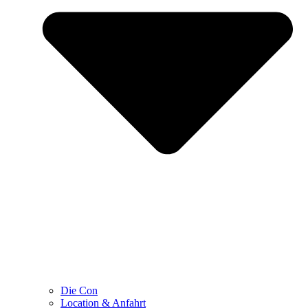
Die Con
Location & Anfahrt