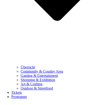
Übersicht
Community & Cosplay Area
Gaming & Entertainment
Shopping & Exhibition
Art & Crafting
Outdoor & Streetfood
Tickets
Programm