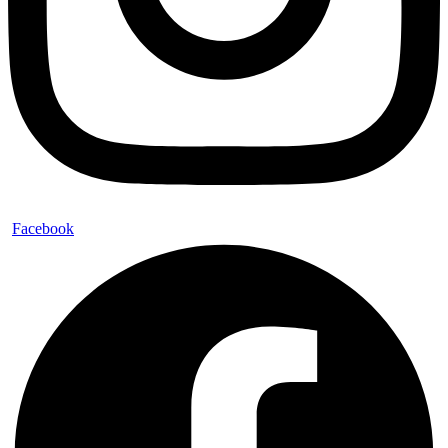
Facebook