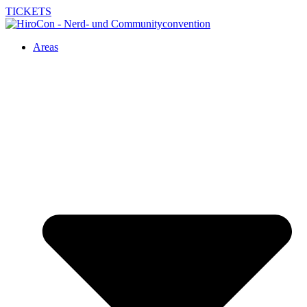
TICKETS
Areas