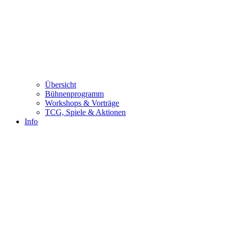
Übersicht
Bühnenprogramm
Workshops & Vorträge
TCG, Spiele & Aktionen
Info