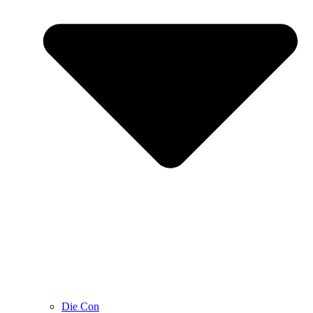
Die Con