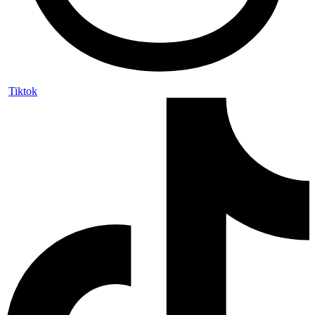
Tiktok