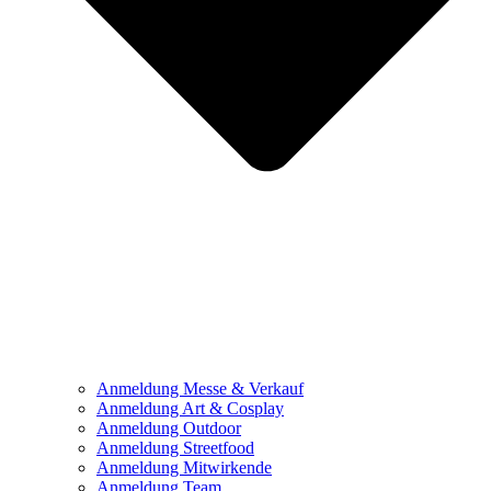
Anmeldung Messe & Verkauf
Anmeldung Art & Cosplay
Anmeldung Outdoor
Anmeldung Streetfood
Anmeldung Mitwirkende
Anmeldung Team