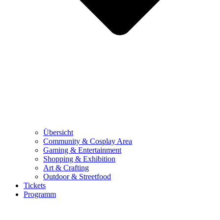
Übersicht
Community & Cosplay Area
Gaming & Entertainment
Shopping & Exhibition
Art & Crafting
Outdoor & Streetfood
Tickets
Programm