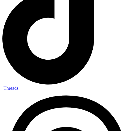
Threads