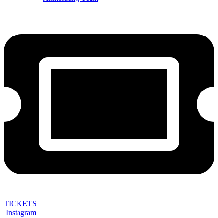
TICKETS
Instagram