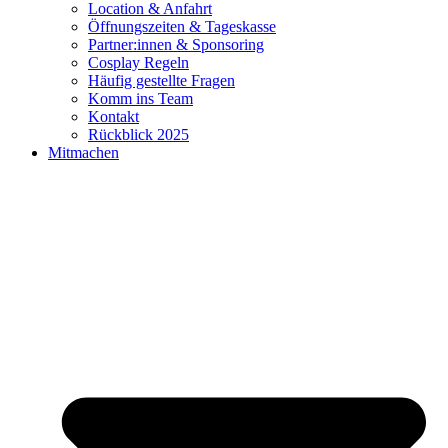
Location & Anfahrt
Öffnungszeiten & Tageskasse
Partner:innen & Sponsoring
Cosplay Regeln
Häufig gestellte Fragen
Komm ins Team
Kontakt
Rückblick 2025
Mitmachen