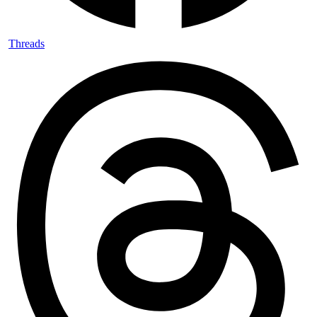
Threads