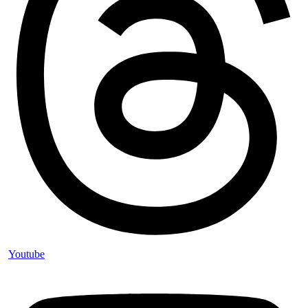
Youtube