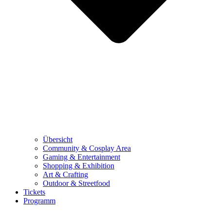
Übersicht
Community & Cosplay Area
Gaming & Entertainment
Shopping & Exhibition
Art & Crafting
Outdoor & Streetfood
Tickets
Programm