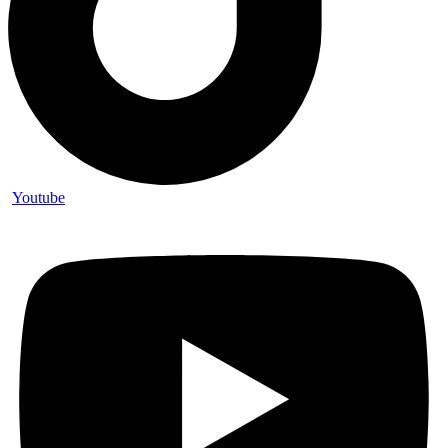
Youtube