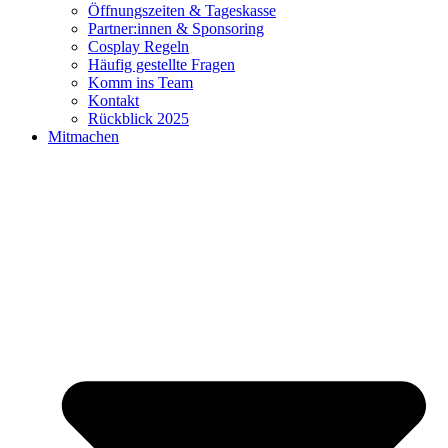
Öffnungszeiten & Tageskasse
Partner:innen & Sponsoring
Cosplay Regeln
Häufig gestellte Fragen
Komm ins Team
Kontakt
Rückblick 2025
Mitmachen