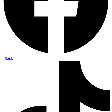
Tiktok