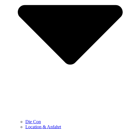
Die Con
Location & Anfahrt