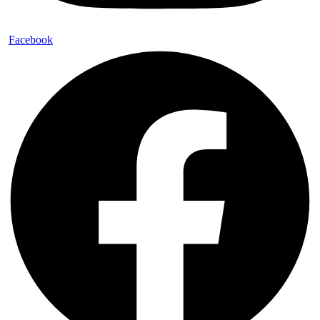
Facebook