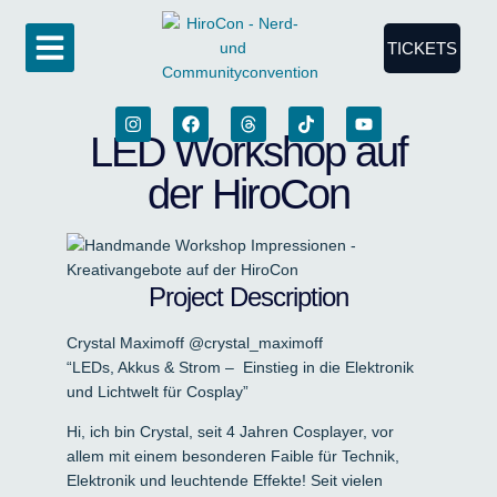
TICKETS
LED Workshop auf
der HiroCon
Project Description
Crystal Maximoff @crystal_maximoff
“LEDs, Akkus & Strom – Einstieg in die Elektronik
und Lichtwelt für Cosplay”
Hi, ich bin Crystal, seit 4 Jahren Cosplayer, vor
allem mit einem besonderen Faible für Technik,
Elektronik und leuchtende Effekte! Seit vielen