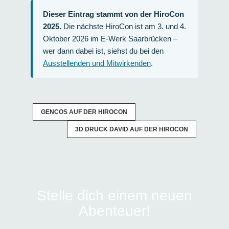
Dieser Eintrag stammt von der HiroCon
2025.
Die nächste HiroCon ist am 3. und 4.
Oktober 2026 im E-Werk Saarbrücken –
wer dann dabei ist, siehst du bei den
Ausstellenden und Mitwirkenden
.
GENCOS AUF DER HIROCON
3D DRUCK DAVID AUF DER HIROCON
Stelle dich einem neuen
Abenteuer!