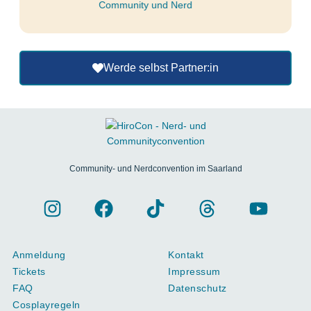
Werde selbst Partner:in
Community- und Nerdconvention im Saarland
Anmeldung
Kontakt
Tickets
Impressum
FAQ
Datenschutz
Cosplayregeln