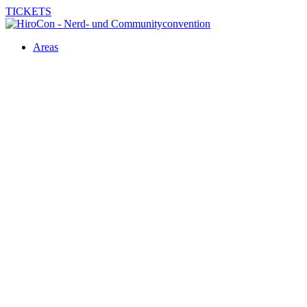
TICKETS
Areas