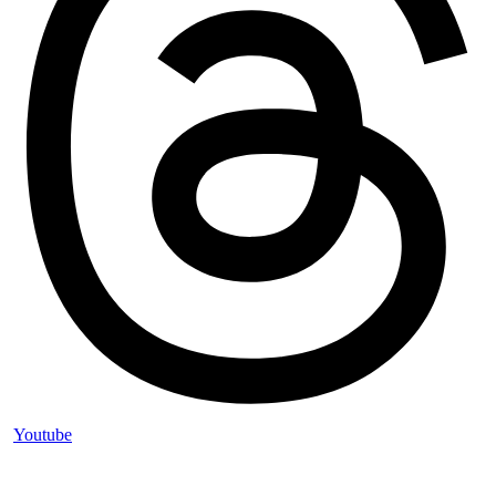
Youtube