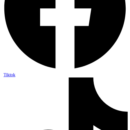
Tiktok