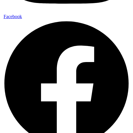
Facebook