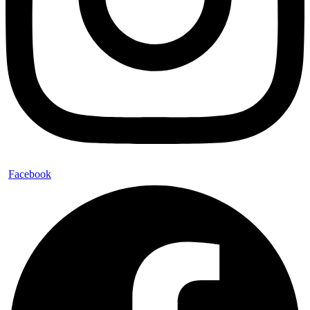
Facebook