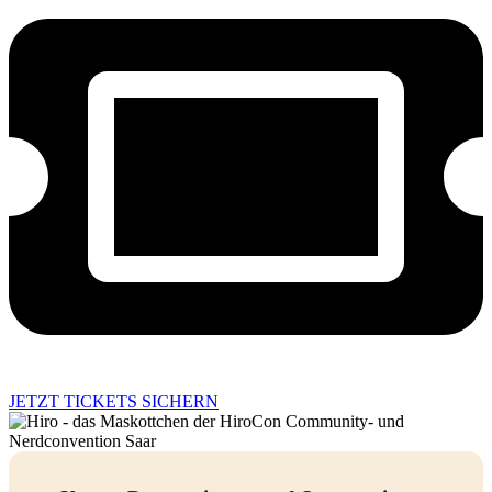
JETZT TICKETS SICHERN