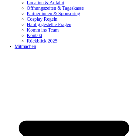
Location & Anfahrt
Öffnungszeiten & Tageskasse
Partner:innen & Sponsoring
Cosplay Regeln
Häufig gestellte Fragen
Komm ins Team
Kontakt
Rückblick 2025
Mitmachen