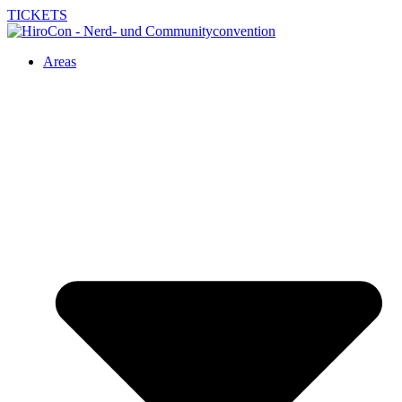
TICKETS
Areas