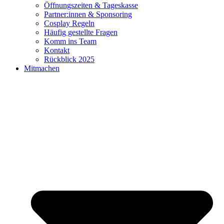
Öffnungszeiten & Tageskasse
Partner:innen & Sponsoring
Cosplay Regeln
Häufig gestellte Fragen
Komm ins Team
Kontakt
Rückblick 2025
Mitmachen