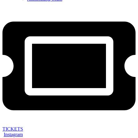
TICKETS
Instagram