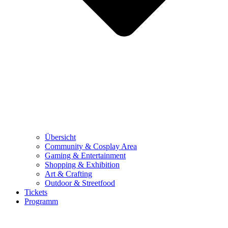
Übersicht
Community & Cosplay Area
Gaming & Entertainment
Shopping & Exhibition
Art & Crafting
Outdoor & Streetfood
Tickets
Programm