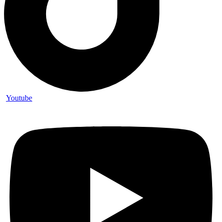
Youtube