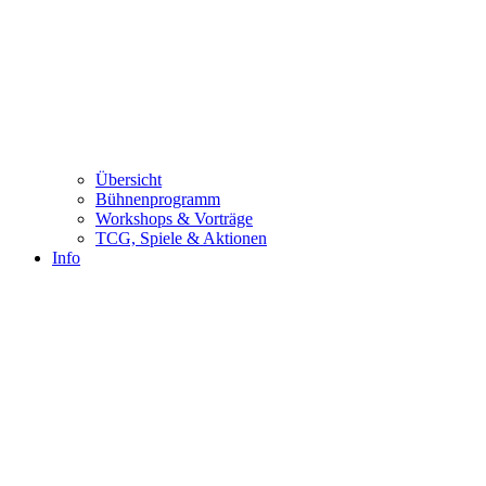
Übersicht
Bühnenprogramm
Workshops & Vorträge
TCG, Spiele & Aktionen
Info