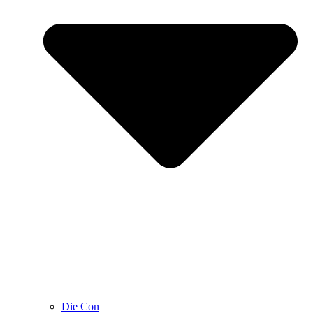
Die Con