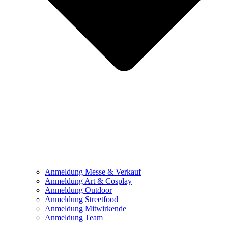
Anmeldung Messe & Verkauf
Anmeldung Art & Cosplay
Anmeldung Outdoor
Anmeldung Streetfood
Anmeldung Mitwirkende
Anmeldung Team