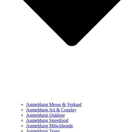
Anmeldung Messe & Verkauf
Anmeldung Art & Cosplay
Anmeldung Outdoor
Anmeldung Streetfood
Anmeldung Mitwirkende
Anmeldung Team