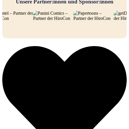
Unsere Partner:innen und Sponsor:innen