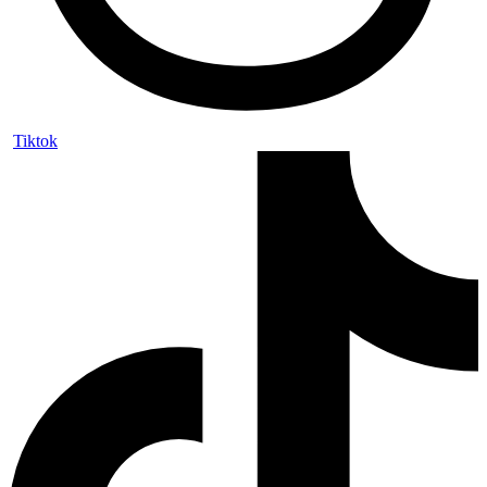
Tiktok