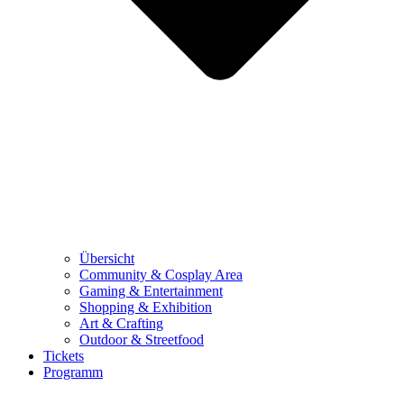
Übersicht
Community & Cosplay Area
Gaming & Entertainment
Shopping & Exhibition
Art & Crafting
Outdoor & Streetfood
Tickets
Programm