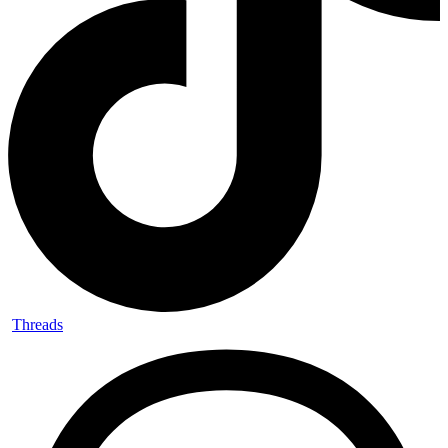
Threads