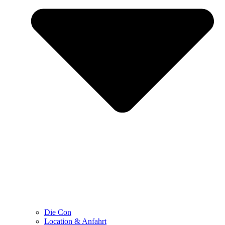
Die Con
Location & Anfahrt