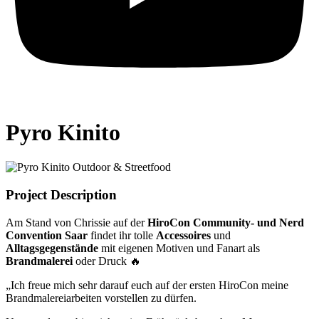
Pyro Kinito
Project Description
Am Stand von Chrissie auf der
HiroCon Community- und Nerd
Convention Saar
findet ihr tolle
Accessoires
und
Alltagsgegenstände
mit eigenen Motiven und Fanart als
Brandmalerei
oder Druck 🔥
„Ich freue mich sehr darauf euch auf der ersten HiroCon meine
Brandmalereiarbeiten vorstellen zu dürfen.