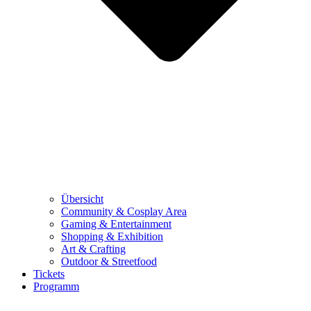
Übersicht
Community & Cosplay Area
Gaming & Entertainment
Shopping & Exhibition
Art & Crafting
Outdoor & Streetfood
Tickets
Programm