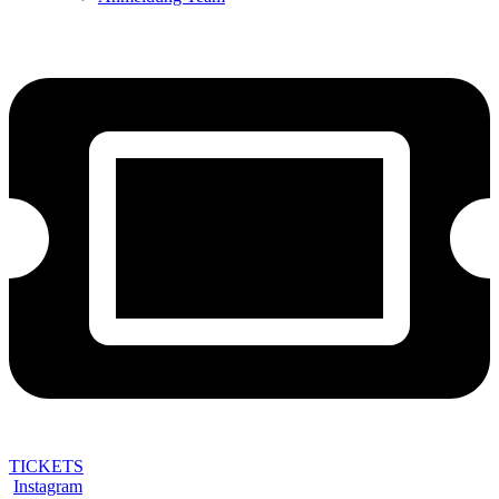
TICKETS
Instagram