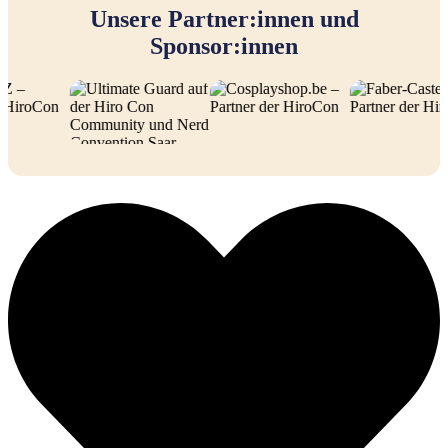
Unsere Partner:innen und
Sponsor:innen