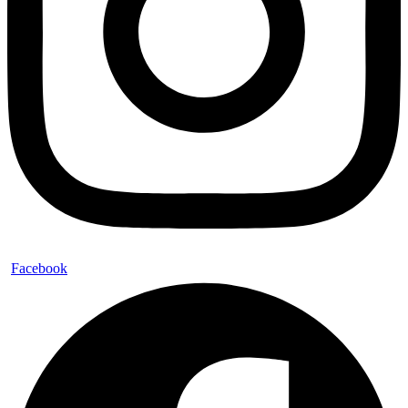
Facebook