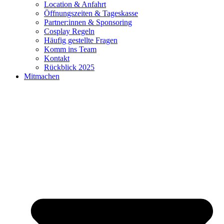
Location & Anfahrt
Öffnungszeiten & Tageskasse
Partner:innen & Sponsoring
Cosplay Regeln
Häufig gestellte Fragen
Komm ins Team
Kontakt
Rückblick 2025
Mitmachen