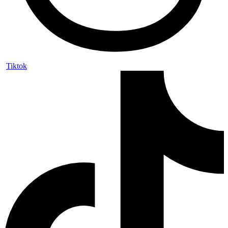
Tiktok