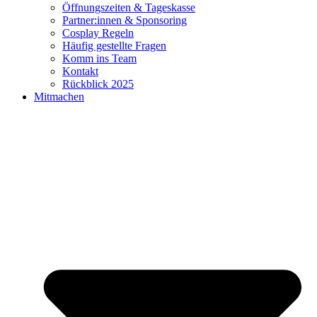
Öffnungszeiten & Tageskasse
Partner:innen & Sponsoring
Cosplay Regeln
Häufig gestellte Fragen
Komm ins Team
Kontakt
Rückblick 2025
Mitmachen