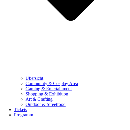
Übersicht
Community & Cosplay Area
Gaming & Entertainment
Shopping & Exhibition
Art & Crafting
Outdoor & Streetfood
Tickets
Programm