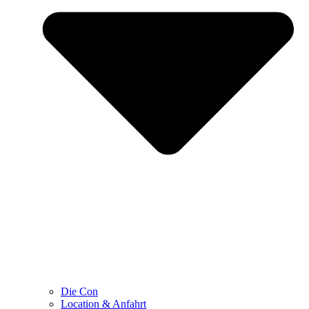
Die Con
Location & Anfahrt