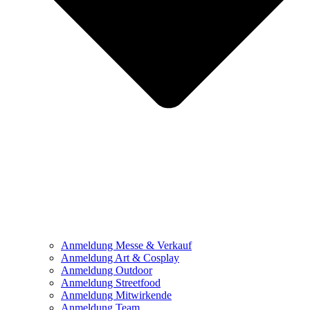
Anmeldung Messe & Verkauf
Anmeldung Art & Cosplay
Anmeldung Outdoor
Anmeldung Streetfood
Anmeldung Mitwirkende
Anmeldung Team