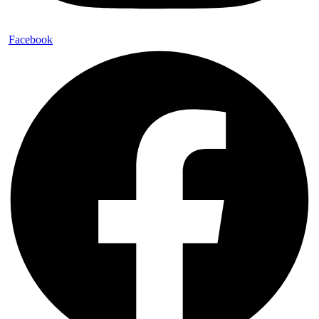
Facebook