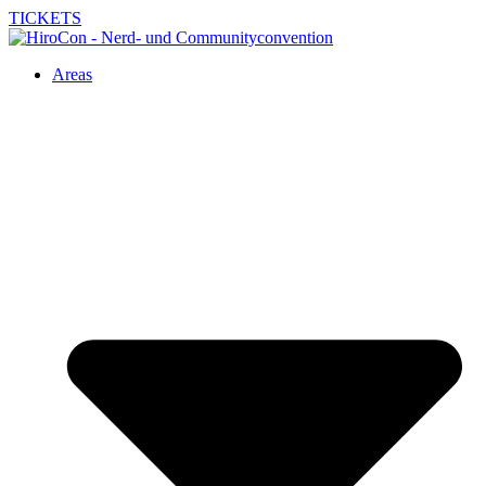
TICKETS
Areas