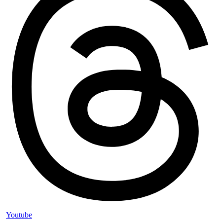
Youtube