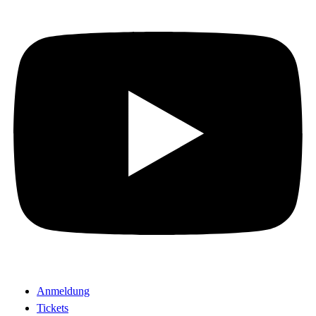
Anmeldung
Tickets