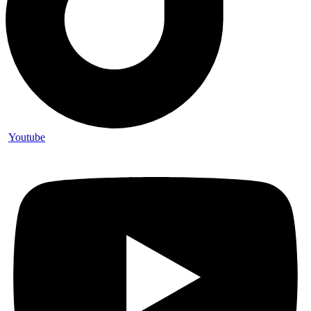
Youtube