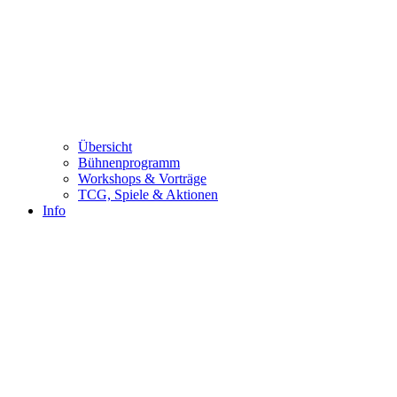
Übersicht
Bühnenprogramm
Workshops & Vorträge
TCG, Spiele & Aktionen
Info