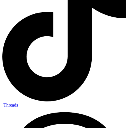
Threads