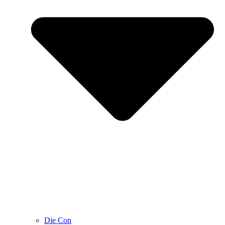
Die Con