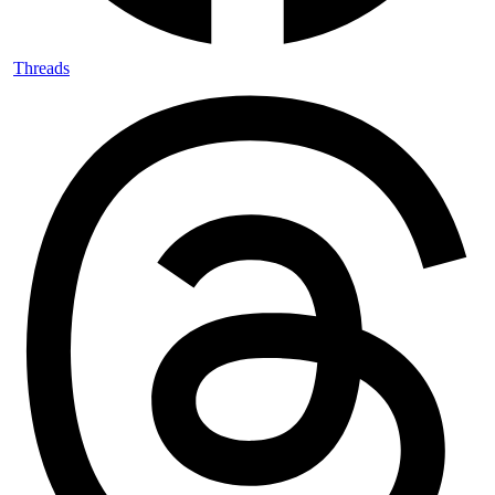
Threads