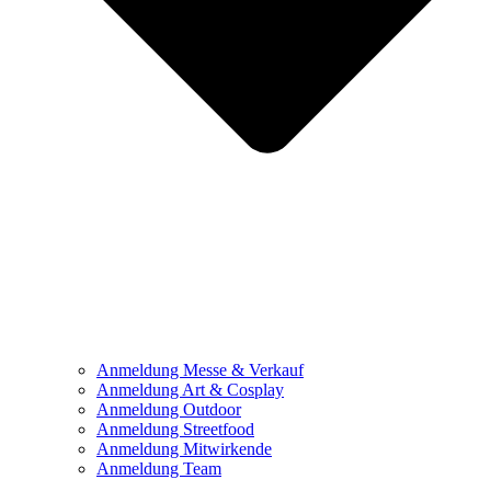
Anmeldung Messe & Verkauf
Anmeldung Art & Cosplay
Anmeldung Outdoor
Anmeldung Streetfood
Anmeldung Mitwirkende
Anmeldung Team