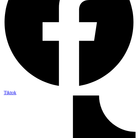
Tiktok