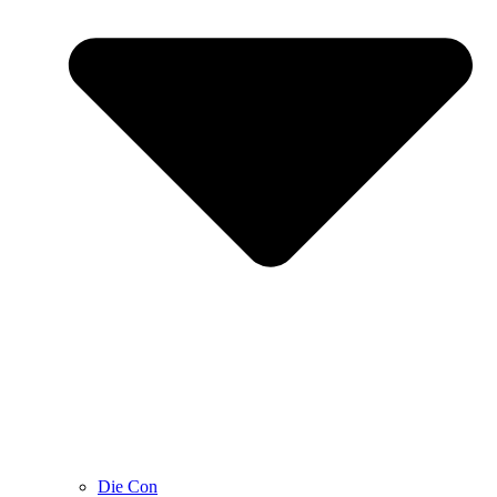
Die Con