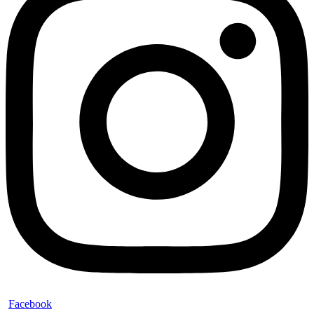
Facebook