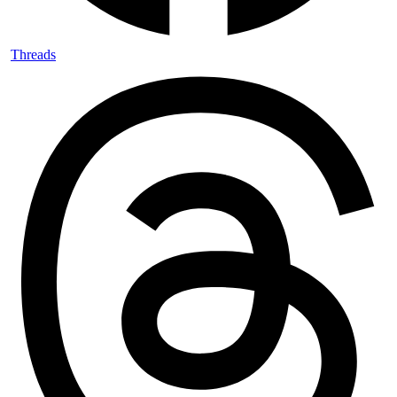
Threads