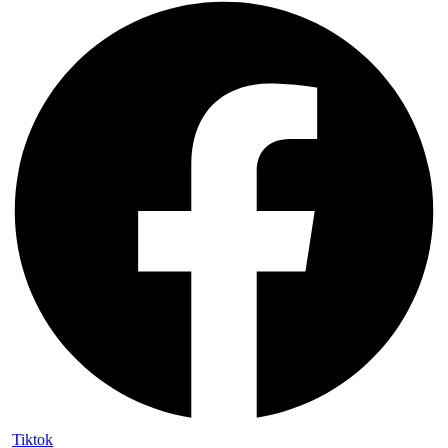
Tiktok