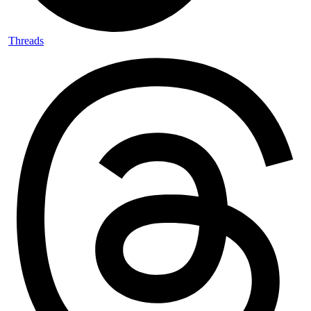
Threads