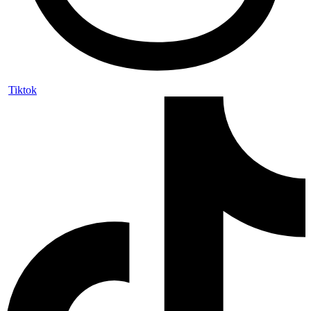
Tiktok