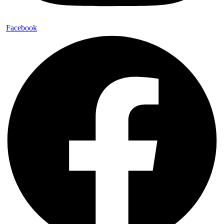
Facebook