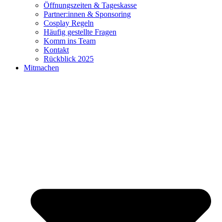
Öffnungszeiten & Tageskasse
Partner:innen & Sponsoring
Cosplay Regeln
Häufig gestellte Fragen
Komm ins Team
Kontakt
Rückblick 2025
Mitmachen