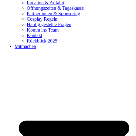
Location & Anfahrt
Öffnungszeiten & Tageskasse
Partner:innen & Sponsoring
Cosplay Regeln
Häufig gestellte Fragen
Komm ins Team
Kontakt
Rückblick 2025
Mitmachen