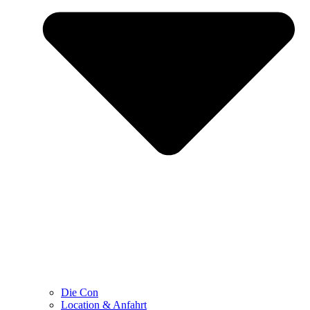
Die Con
Location & Anfahrt