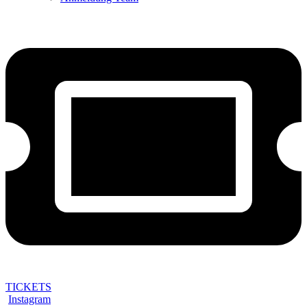
TICKETS
Instagram