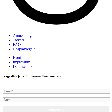
Anmeldung
Tickets
FAQ
Cosplayregeln
Kontakt
Impressum
Datenschutz
Trage dich jetzt für unseren Newsletter ein: