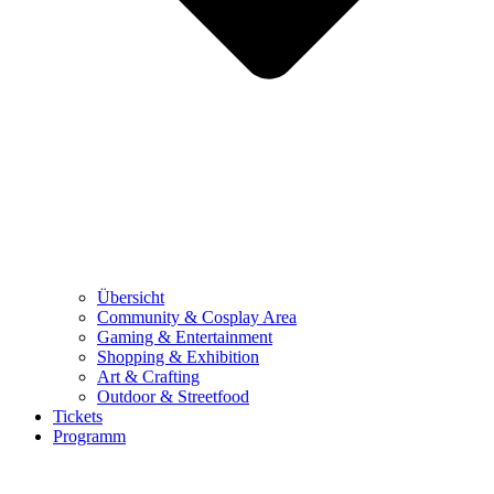
Übersicht
Community & Cosplay Area
Gaming & Entertainment
Shopping & Exhibition
Art & Crafting
Outdoor & Streetfood
Tickets
Programm