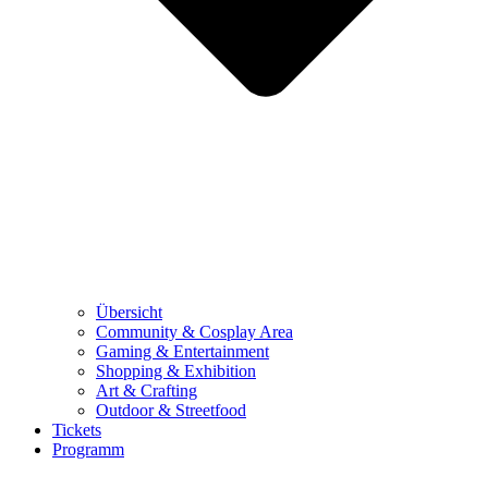
Übersicht
Community & Cosplay Area
Gaming & Entertainment
Shopping & Exhibition
Art & Crafting
Outdoor & Streetfood
Tickets
Programm