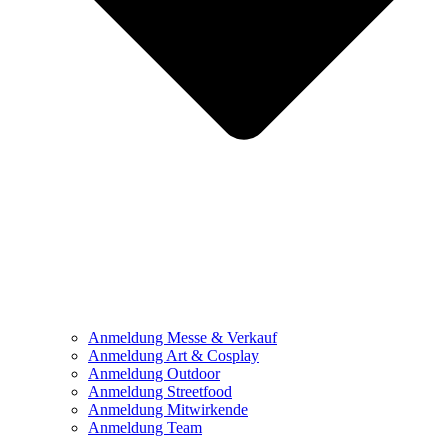
Anmeldung Messe & Verkauf
Anmeldung Art & Cosplay
Anmeldung Outdoor
Anmeldung Streetfood
Anmeldung Mitwirkende
Anmeldung Team