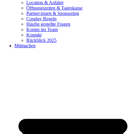
Location & Anfahrt
Öffnungszeiten & Tageskasse
Partner:innen & Sponsoring
Cosplay Regeln
Häufig gestellte Fragen
Komm ins Team
Kontakt
Rückblick 2025
Mitmachen