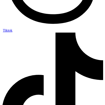
Tiktok