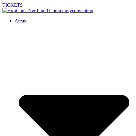
TICKETS
Areas