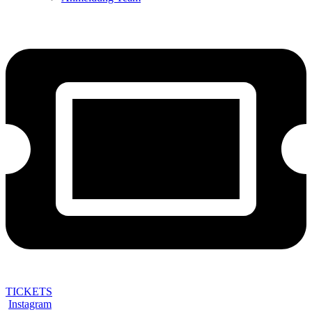
TICKETS
Instagram