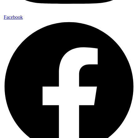
Facebook