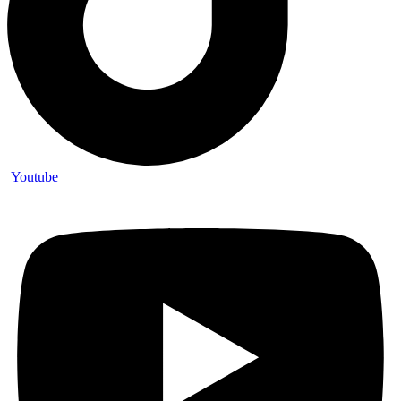
Youtube