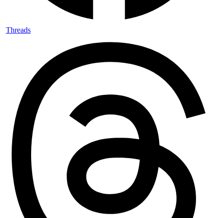
Threads