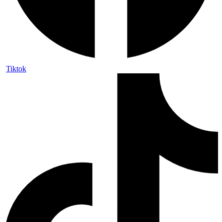
Tiktok