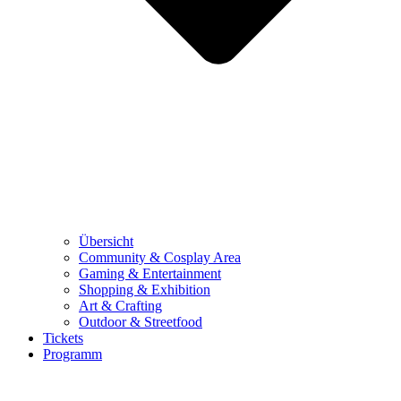
Übersicht
Community & Cosplay Area
Gaming & Entertainment
Shopping & Exhibition
Art & Crafting
Outdoor & Streetfood
Tickets
Programm