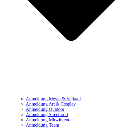
Anmeldung Messe & Verkauf
Anmeldung Art & Cosplay
Anmeldung Outdoor
Anmeldung Streetfood
Anmeldung Mitwirkende
Anmeldung Team