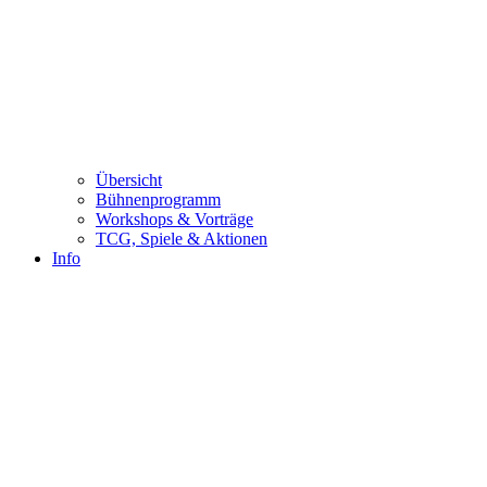
Übersicht
Bühnenprogramm
Workshops & Vorträge
TCG, Spiele & Aktionen
Info