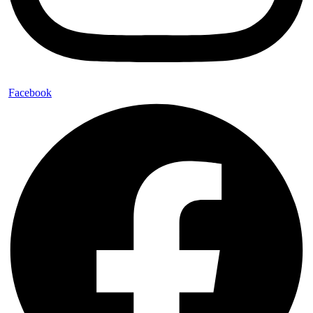
Facebook