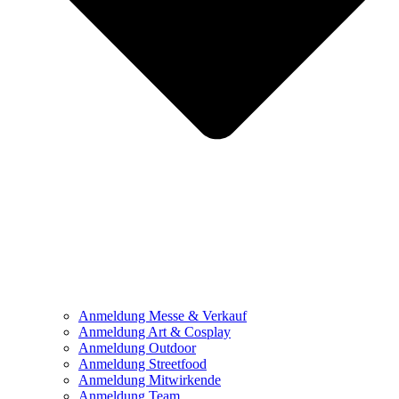
Anmeldung Messe & Verkauf
Anmeldung Art & Cosplay
Anmeldung Outdoor
Anmeldung Streetfood
Anmeldung Mitwirkende
Anmeldung Team