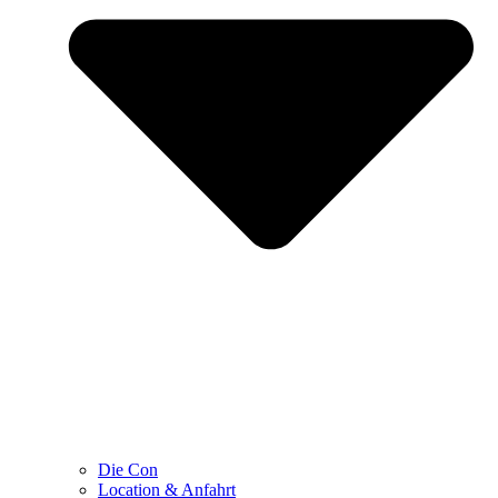
Die Con
Location & Anfahrt