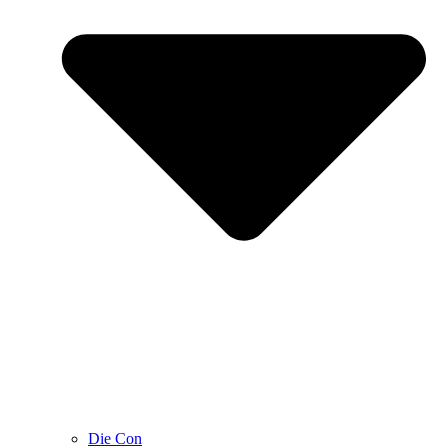
Die Con