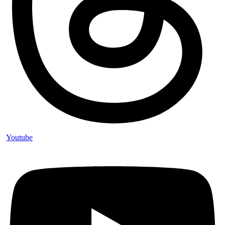
Youtube