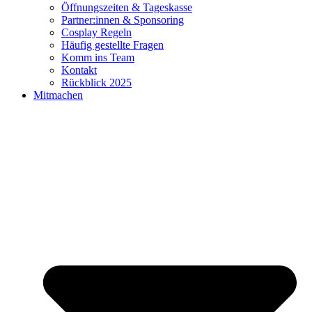
Öffnungszeiten & Tageskasse
Partner:innen & Sponsoring
Cosplay Regeln
Häufig gestellte Fragen
Komm ins Team
Kontakt
Rückblick 2025
Mitmachen