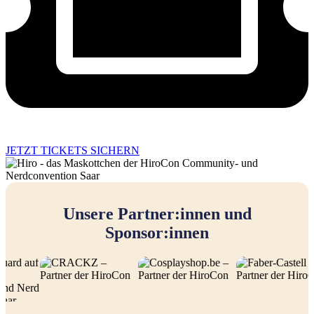
JETZT TICKETS SICHERN
Unsere Partner:innen und
Sponsor:innen