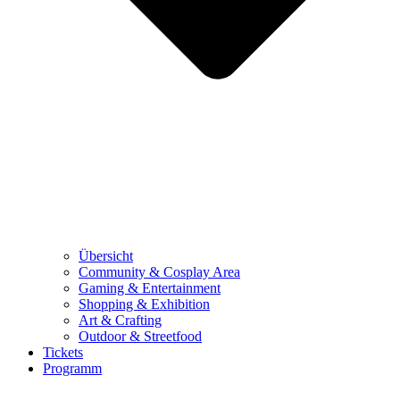
Übersicht
Community & Cosplay Area
Gaming & Entertainment
Shopping & Exhibition
Art & Crafting
Outdoor & Streetfood
Tickets
Programm