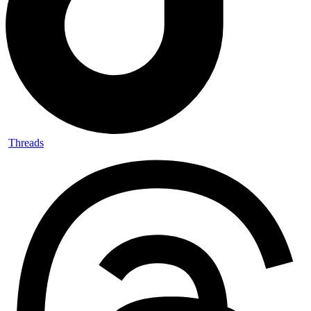
Threads