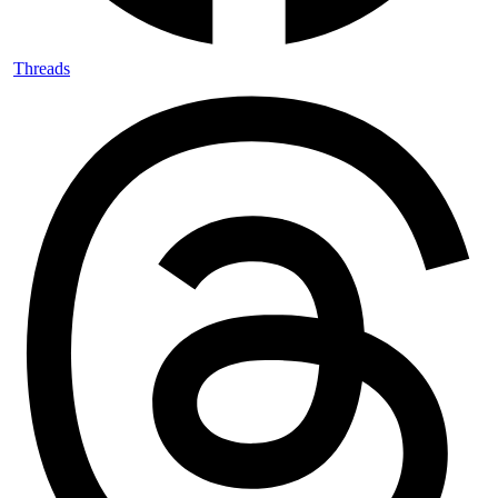
Threads