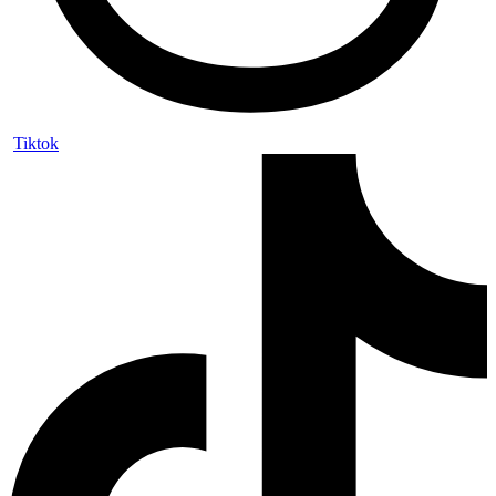
Tiktok