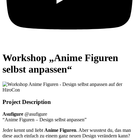
Workshop „Anime Figuren
selbst anpassen“
Project Description
Asufigure
@asufigure
“Anime Figuren – Design selbst anpassen”
Jeder kennt und liebt
Anime Figuren
. Aber wusstest du, das man
diese auch einfach zu einem ganz neuen Design verändern kann?