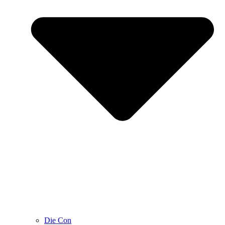
Die Con