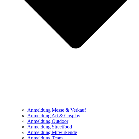
Anmeldung Messe & Verkauf
Anmeldung Art & Cosplay
Anmeldung Outdoor
Anmeldung Streetfood
Anmeldung Mitwirkende
Anmeldung Team