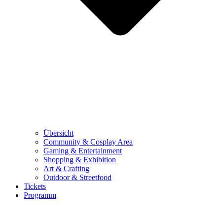
Übersicht
Community & Cosplay Area
Gaming & Entertainment
Shopping & Exhibition
Art & Crafting
Outdoor & Streetfood
Tickets
Programm