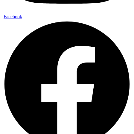
Facebook