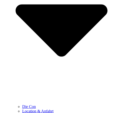
Die Con
Location & Anfahrt