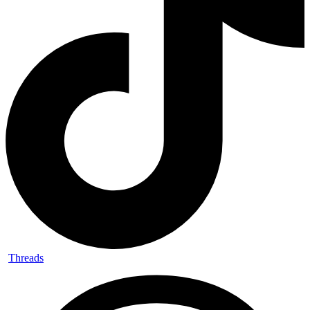
Threads