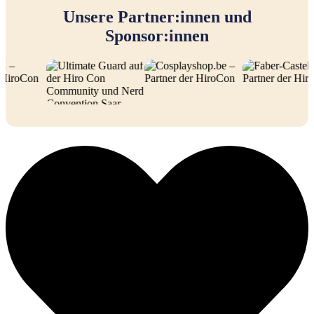
Unsere Partner:innen und
Sponsor:innen