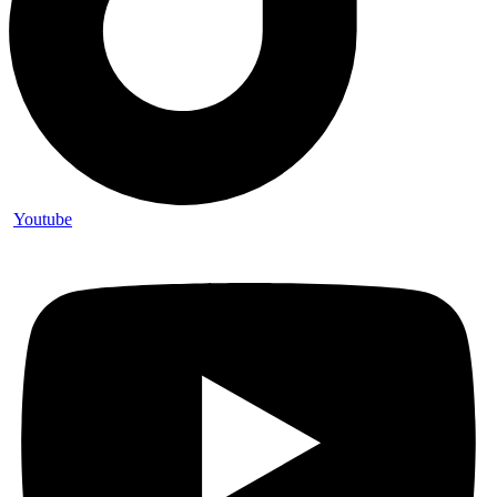
Youtube