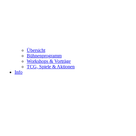
Übersicht
Bühnenprogramm
Workshops & Vorträge
TCG, Spiele & Aktionen
Info