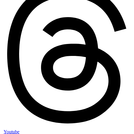
Youtube