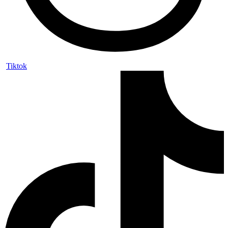
Tiktok