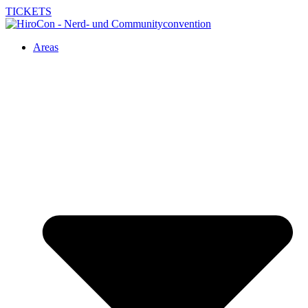
TICKETS
Areas