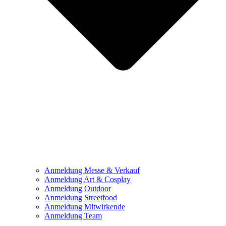
Anmeldung Messe & Verkauf
Anmeldung Art & Cosplay
Anmeldung Outdoor
Anmeldung Streetfood
Anmeldung Mitwirkende
Anmeldung Team