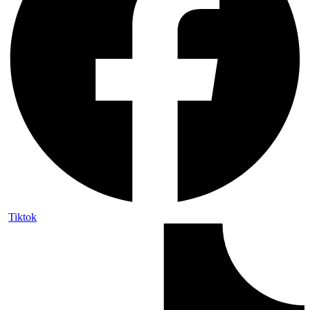
Tiktok