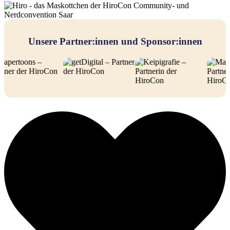
Unsere Partner:innen und Sponsor:innen