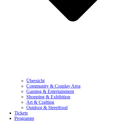
Übersicht
Community & Cosplay Area
Gaming & Entertainment
Shopping & Exhibition
Art & Crafting
Outdoor & Streetfood
Tickets
Programm