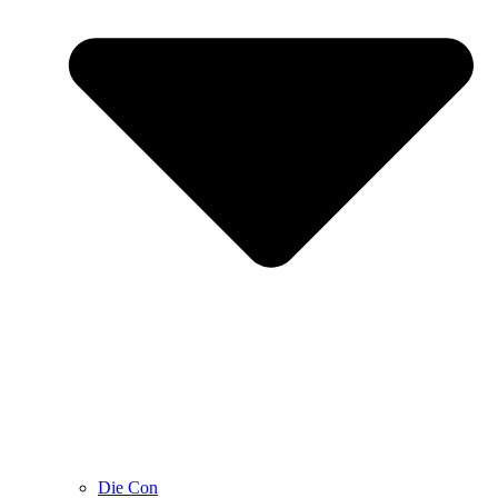
Die Con