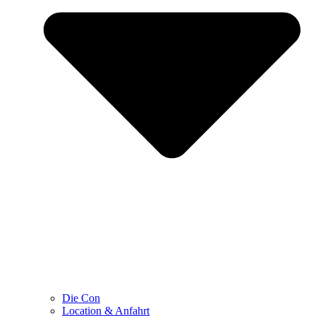
Die Con
Location & Anfahrt