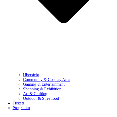
Übersicht
Community & Cosplay Area
Gaming & Entertainment
Shopping & Exhibition
Art & Crafting
Outdoor & Streetfood
Tickets
Programm