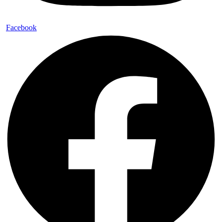
Facebook