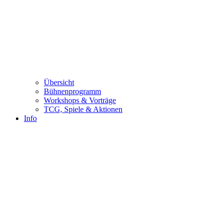
Übersicht
Bühnenprogramm
Workshops & Vorträge
TCG, Spiele & Aktionen
Info