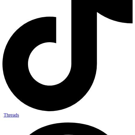
Threads