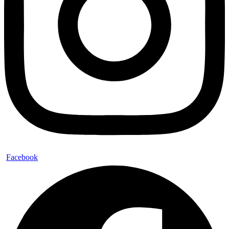
Facebook