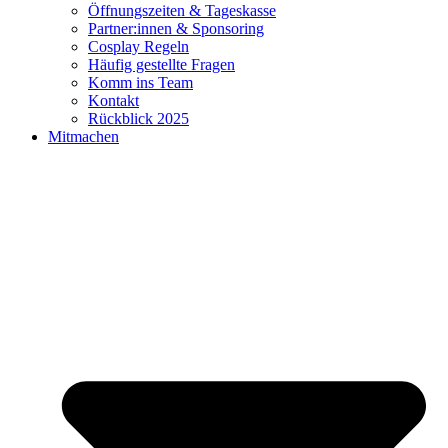
Öffnungszeiten & Tageskasse
Partner:innen & Sponsoring
Cosplay Regeln
Häufig gestellte Fragen
Komm ins Team
Kontakt
Rückblick 2025
Mitmachen