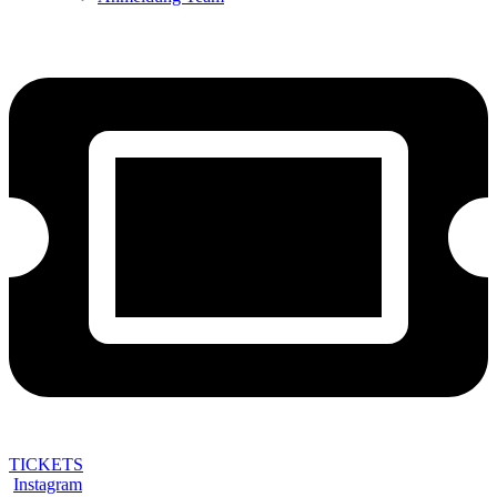
TICKETS
Instagram