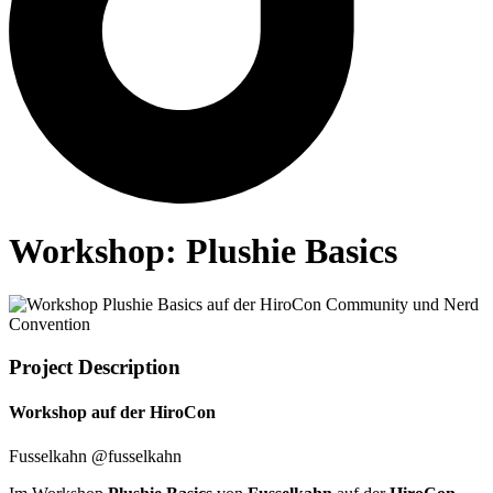
Workshop: Plushie Basics
Project Description
Workshop auf der HiroCon
Fusselkahn @fusselkahn