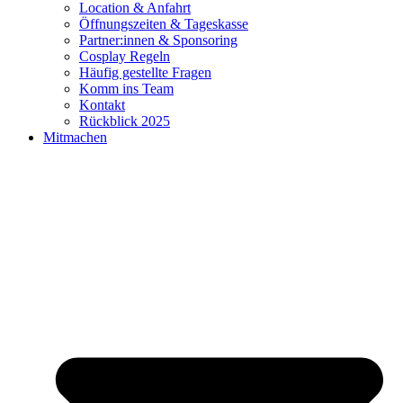
Location & Anfahrt
Öffnungszeiten & Tageskasse
Partner:innen & Sponsoring
Cosplay Regeln
Häufig gestellte Fragen
Komm ins Team
Kontakt
Rückblick 2025
Mitmachen