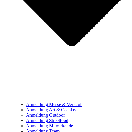
Anmeldung Messe & Verkauf
Anmeldung Art & Cosplay
Anmeldung Outdoor
Anmeldung Streetfood
Anmeldung Mitwirkende
Anmeldung Team