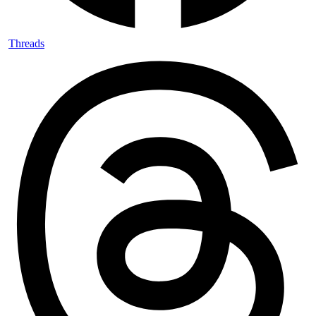
Threads