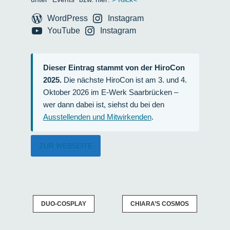
WordPress
Instagram
YouTube
Instagram
Dieser Eintrag stammt von der HiroCon
2025.
Die nächste HiroCon ist am 3. und 4.
Oktober 2026 im E-Werk Saarbrücken –
wer dann dabei ist, siehst du bei den
Ausstellenden und Mitwirkenden
.
ZUR WEBSEITE
DUO-COSPLAY
CHIARA’S COSMOS