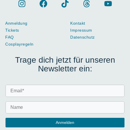
Anmeldung
Kontakt
Tickets
Impressum
FAQ
Datenschutz
Cosplayregeln
Trage dich jetzt für unseren
Newsletter ein: