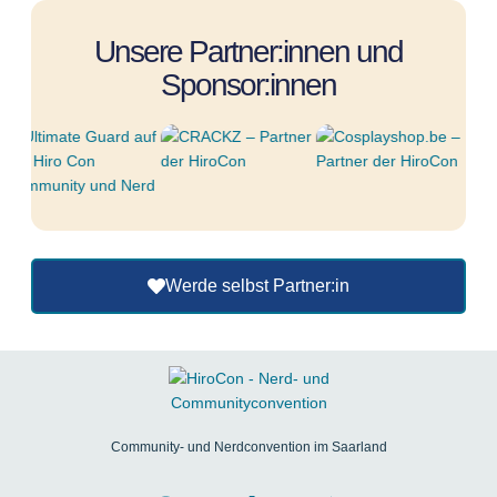
Unsere Partner:innen und
Sponsor:innen
Werde selbst Partner:in
Community- und Nerdconvention im Saarland