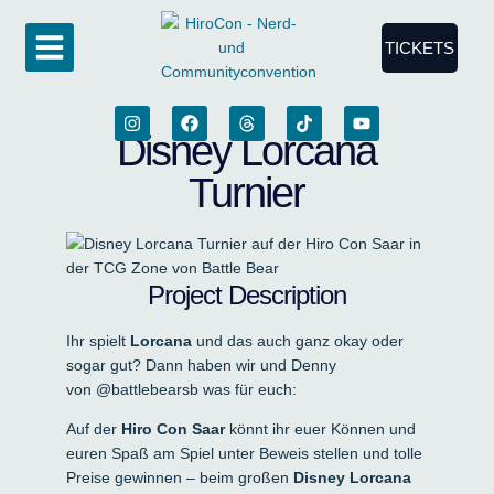
TICKETS
Disney Lorcana
Turnier
Project Description
Ihr spielt
Lorcana
und das auch ganz okay oder
sogar gut? Dann haben wir und Denny
von @battlebearsb was für euch:
Auf der
Hiro Con Saar
könnt ihr euer Können und
euren Spaß am Spiel unter Beweis stellen und tolle
Preise gewinnen – beim großen
Disney Lorcana