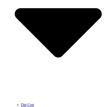
Die Con