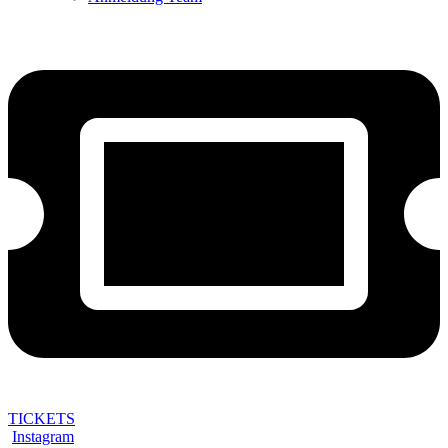
TICKETS
Instagram