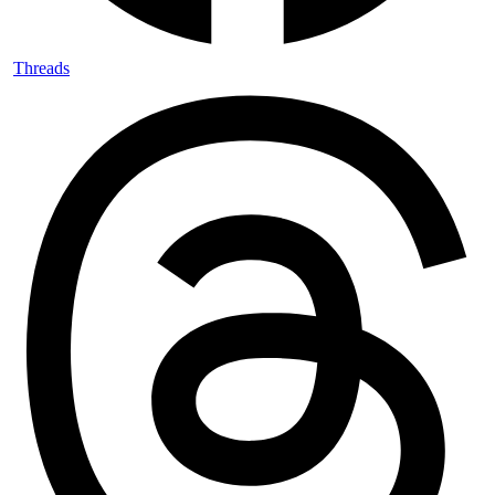
Threads