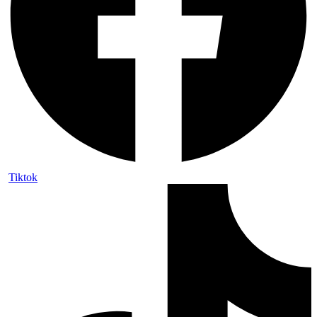
Tiktok