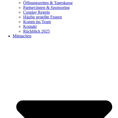
Öffnungszeiten & Tageskasse
Partner:innen & Sponsoring
Cosplay Regeln
Häufig gestellte Fragen
Komm ins Team
Kontakt
Rückblick 2025
Mitmachen