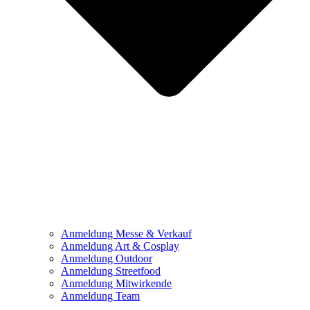
Anmeldung Messe & Verkauf
Anmeldung Art & Cosplay
Anmeldung Outdoor
Anmeldung Streetfood
Anmeldung Mitwirkende
Anmeldung Team