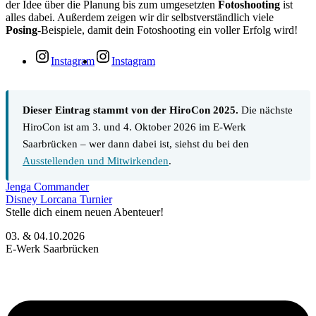
der Idee über die Planung bis zum umgesetzten
Fotoshooting
ist
alles dabei. Außerdem zeigen wir dir selbstverständlich viele
Posing
-Beispiele, damit dein Fotoshooting ein voller Erfolg wird!
Instagram
Instagram
Dieser Eintrag stammt von der HiroCon 2025.
Die nächste
HiroCon ist am 3. und 4. Oktober 2026 im E-Werk
Saarbrücken – wer dann dabei ist, siehst du bei den
Ausstellenden und Mitwirkenden
.
Jenga Commander
Disney Lorcana Turnier
Stelle dich einem neuen Abenteuer!
03. & 04.10.2026
E-Werk Saarbrücken