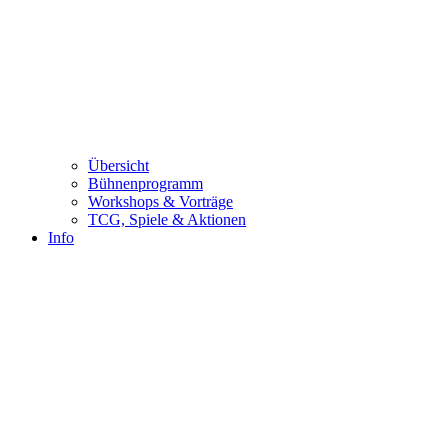
Übersicht
Bühnenprogramm
Workshops & Vorträge
TCG, Spiele & Aktionen
Info