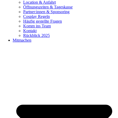
Location & Anfahrt
Öffnungszeiten & Tageskasse
Partner:innen & Sponsoring
Cosplay Regeln
Häufig gestellte Fragen
Komm ins Team
Kontakt
Rückblick 2025
Mitmachen