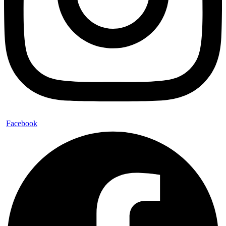
Facebook