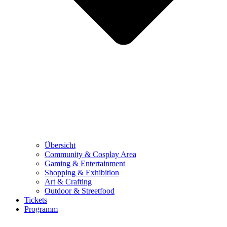
Übersicht
Community & Cosplay Area
Gaming & Entertainment
Shopping & Exhibition
Art & Crafting
Outdoor & Streetfood
Tickets
Programm