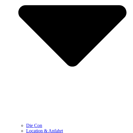
Die Con
Location & Anfahrt