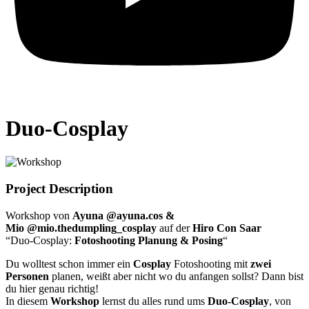
Duo-Cosplay
Project Description
Workshop von
Ayuna @ayuna.cos &
Mio @mio.thedumpling_cosplay
auf der
Hiro Con Saar
“Duo-Cosplay:
Fotoshooting Planung & Posing
“
Du wolltest schon immer ein
Cosplay
Fotoshooting mit
zwei
Personen
planen, weißt aber nicht wo du anfangen sollst? Dann bist
du hier genau richtig!
In diesem
Workshop
lernst du alles rund ums
Duo-Cosplay
, von