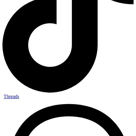
Threads