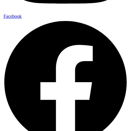
Facebook