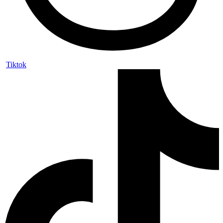
Tiktok