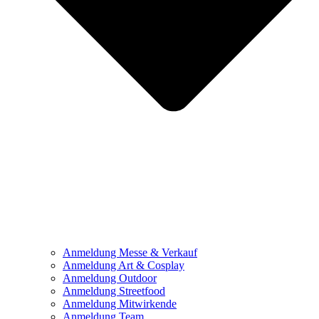
Anmeldung Messe & Verkauf
Anmeldung Art & Cosplay
Anmeldung Outdoor
Anmeldung Streetfood
Anmeldung Mitwirkende
Anmeldung Team