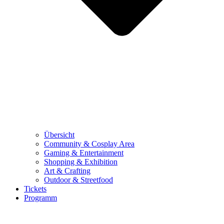
Übersicht
Community & Cosplay Area
Gaming & Entertainment
Shopping & Exhibition
Art & Crafting
Outdoor & Streetfood
Tickets
Programm