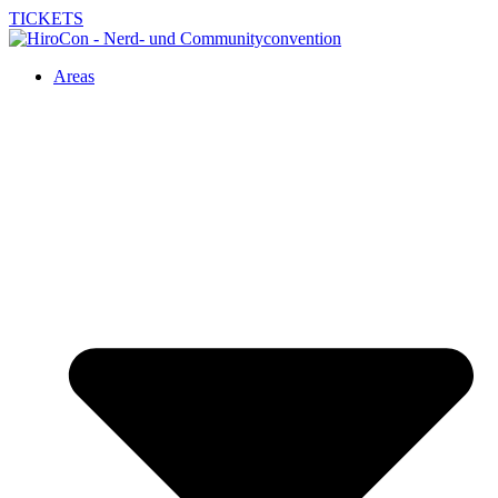
TICKETS
Areas