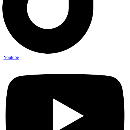
Youtube